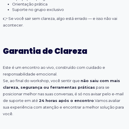
Orientação prática
Suporte no grupo exclusivo
👉
Se você sair sem clareza, algo está errado — e isso não vai
acontecer.
Garantia de Clareza
Este é um encontro ao vivo, construído com cuidado e
responsabilidade emocional.
Se, ao final do workshop, você sentir que
não saiu com mais
clareza, segurança ou ferramentas práticas
para se
posicionar melhor nas suas conversas, é só nos avisar pelo e-mail
de suporte em até
24 horas após o encontro
.Vamos avaliar
sua experiência com atenção e encontrar a melhor solução para
você.