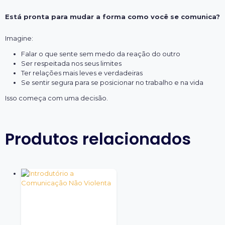
Está pronta para mudar a forma como você se comunica?
Imagine:
Falar o que sente sem medo da reação do outro
Ser respeitada nos seus limites
Ter relações mais leves e verdadeiras
Se sentir segura para se posicionar no trabalho e na vida
Isso começa com uma decisão.
Produtos relacionados