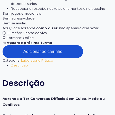
desnecessários
Recuperar o respeito nos relacionamentos e no trabalho
Sem jogos emocionais.
Sem agressividade.
Sem se anular.
Aqui, você aprende
como dizer
, não apenas o
que dizer
.
🕒
Duração: 3 horas ao vivo
💻
Formato: Online
📅
Aguarde próxima turma
Adicionar ao carrinho
Categoria:
Laboratório Prático
Descrição
Descrição
Aprenda a Ter Conversas Difíceis Sem Culpa, Medo ou
Conflitos