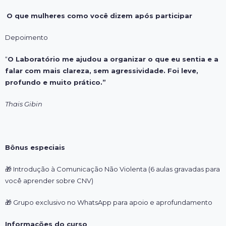
O que mulheres como você dizem após participar
Depoimento
“
O Laboratório me ajudou a organizar o que eu sentia e a
falar com mais clareza, sem agressividade. Foi leve,
profundo e muito prático.”
Thais Gibin
Bônus especiais
🎁
Introdução à Comunicação Não Violenta (6 aulas gravadas para
você aprender sobre CNV)
🎁
Grupo exclusivo no WhatsApp para apoio e aprofundamento
Informações do curso